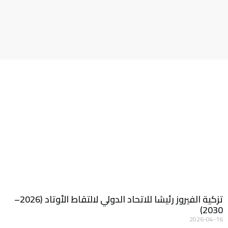
تزكية الفيروز رئيسًا للاتحاد الدولي لالتقاط الأوتاد (2026–
2030)
2026-04-16