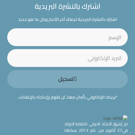
اشترك بالنشرة البريدية
اشترك بالنشرة البريدية ليصلك آخر الأخبار وكل ما هو جديد
تسجيل
*بريدك الإلكتروني بأمان معنا, لن نقوم بإزعاجك بالإعلانات.
تم إشهار الاتحاد الدولي لالتقاط الاوتاد
في27 أكتوبر من عام 2013 بسلطنة