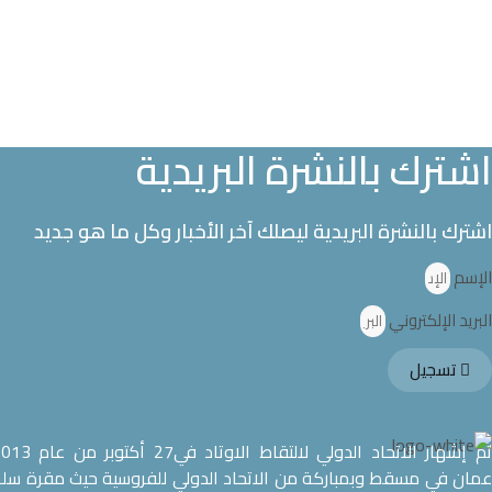
اشترك بالنشرة البريدية
اشترك بالنشرة البريدية ليصلك آخر الأخبار وكل ما هو جديد
الإسم
البريد الإلكتروني
تسجيل
عمان في مسقط وبمباركة من الاتحاد الدولي للفروسية حيث مقرة سل