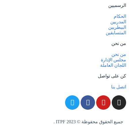
الرسميين
الحكام
المدربين
البيطريين
المتسابقين
من نحن
من نحن
مجلس الإدارة
اللجان العاملة
كن على تواصل
اتصل بنا
جميع الحقوق محفوظة © 2023 ITPF .