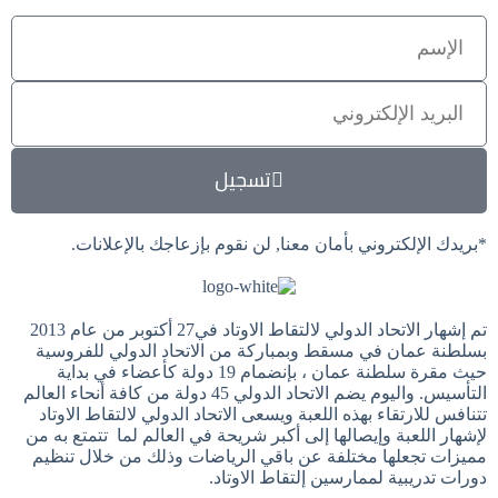
تسجيل
*بريدك الإلكتروني بأمان معنا, لن نقوم بإزعاجك بالإعلانات.
تم إشهار الاتحاد الدولي لالتقاط الاوتاد في27 أكتوبر من عام 2013
بسلطنة عمان في مسقط وبمباركة من الاتحاد الدولي للفروسية
حيث مقرة سلطنة عمان ، بإنضمام 19 دولة كأعضاء في بداية
التأسيس. واليوم يضم الاتحاد الدولي 45 دولة من كافة أنحاء العالم
تتنافس للارتقاء بهذه اللعبة ويسعى الاتحاد الدولي لالتقاط الاوتاد
لإشهار اللعبة وإيصالها إلى أكبر شريحة في العالم لما تتمتع به من
مميزات تجعلها مختلفة عن باقي الرياضات وذلك من خلال تنظيم
دورات تدريبية لممارسين إلتقاط الاوتاد.