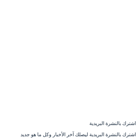
اشترك بالنشرة البريدية
اشترك بالنشرة البريدية ليصلك آخر الأخبار وكل ما هو جديد