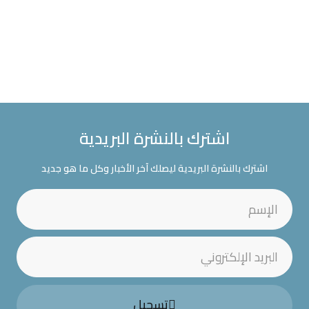
اشترك بالنشرة البريدية
اشترك بالنشرة البريدية ليصلك آخر الأخبار وكل ما هو جديد
تسجيل