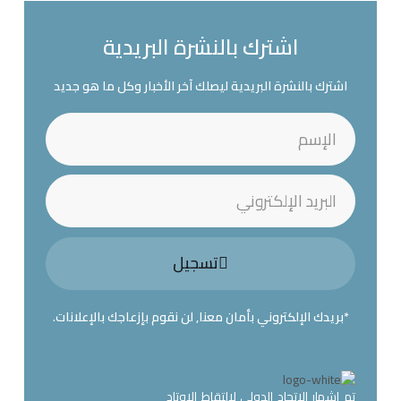
اشترك بالنشرة البريدية
اشترك بالنشرة البريدية ليصلك آخر الأخبار وكل ما هو جديد
تسجيل
*بريدك الإلكتروني بأمان معنا, لن نقوم بإزعاجك بالإعلانات.
تم إشهار الاتحاد الدولي لالتقاط الاوتاد