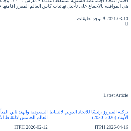
اختتم الاتحاد اجتماعاته 
هي الموافقه بالاجماع على تأجيل نهائيات كاس العالم المقرر اقامتها
2021-03-10
لا توجد تعليقات
Latest Article
تزكية الفيروز رئيسًا للاتحاد الدولي لالتقاط
السعودية والهند ثاني المت
الأوتاد (2026–2030)
العالم الخامس لالتقاط الأوتاد 
ITPH
2026-02-12
ITPH
2026-04-16