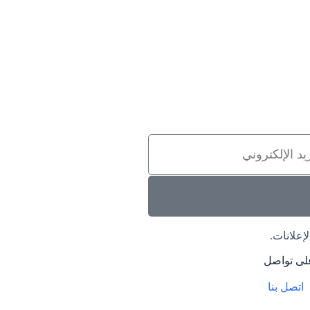
إعلانات.
لى تواصل
اتصل بنا