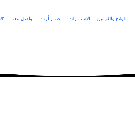
ish
اللوائح والقوانين
الإستمارات
إصدار أوتاد
تواصل معنا