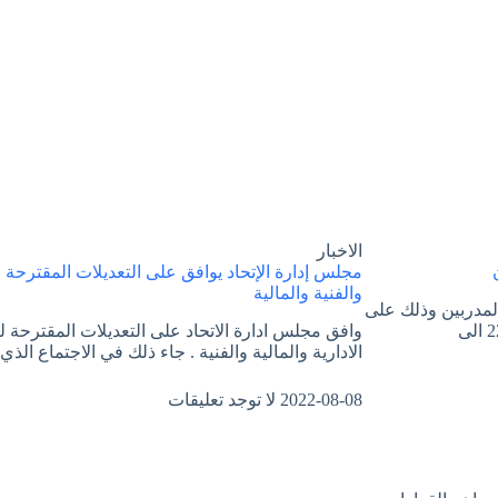
الاخبار
مجلس إدارة الإتحاد يوافق على التعديلات المقترحة لب
والفنية والمالية
المدربين وذلك على
وافق مجلس ادارة الاتحاد على التعديلات المقترحة لب
الادارية والمالية والفنية . جاء ذلك في الاجتماع الذ
2022-08-08
لا توجد تعليقات