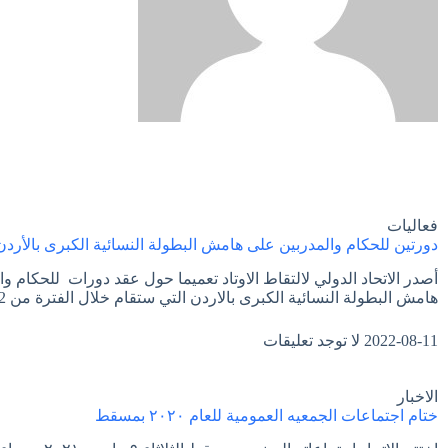
فعاليات
دورتين للحكام والمدربين على هامش البطولة النسائية الكبرى بالأردن
أصدر الاتحاد الدولي لالتقاط الاوتاد تعميما حول عقد دورات للحكام و
هامش البطولة النسائية الكبرى بالاردن التي ستقام خلال الفترة من 22 الى
2022-08-11
لا توجد تعليقات
الاخبار
ختام اجتماعات الجمعيه العمومية للعام ٢٠٢٠ بمسقط