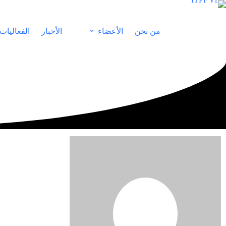
من نحن
الأعضاء
الأخبار
الفعاليات