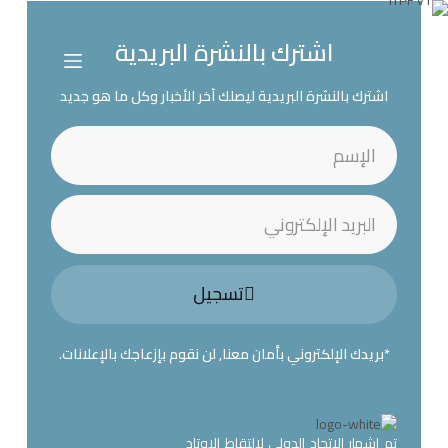
اشترك بالنشرة البريدية
اشترك بالنشرة البريدية ليصلك آخر الأخبار وكل ما هو جديد
تسجيل
*بريدك الإلكتروني بأمان معنا, لن نقوم بإزعاجك بالإعلانات.
تم إشهار الاتحاد الدولي لالتقاط الاوتاد