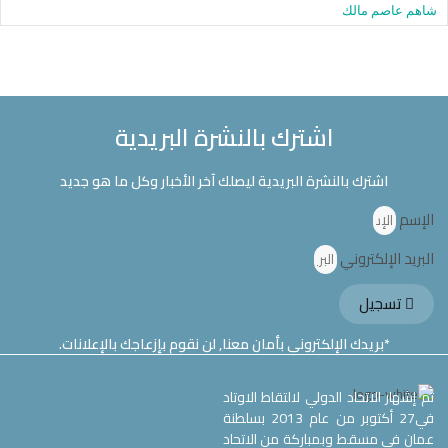
شاهم عاصم مالك
اشترك بالنشرة البريدية
اشترك بالنشرة البريدية ليصلك آخر الأخبار وكل ما هو جديد
الإسم
البريد الإلكتروني
تسجيل
*بريدك الإلكتروني بأمان معنا, لن نقوم بإزعاجك بالإعلانات.
تم إشهار الاتحاد الدولي لالتقاط الاوتاد
في27 أكتوبر من عام 2013 بسلطنة
عمان في مسقط وبمباركة من الاتحاد