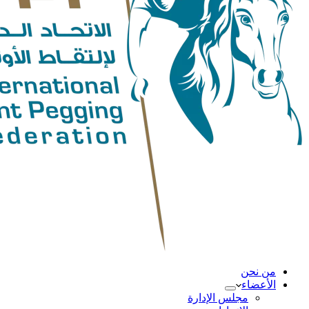
من نحن
الأعضاء
مجلس الإدارة