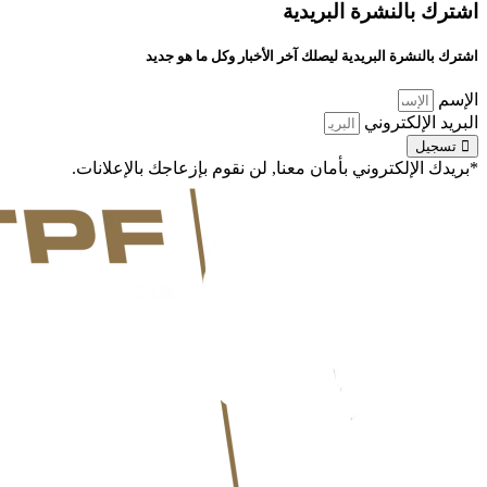
اشترك بالنشرة البريدية
اشترك بالنشرة البريدية ليصلك آخر الأخبار وكل ما هو جديد
الإسم
البريد الإلكتروني
تسجيل
*بريدك الإلكتروني بأمان معنا, لن نقوم بإزعاجك بالإعلانات.