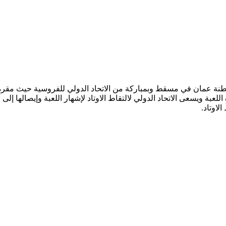
فس للارتقاء بهذه اللعبة ويسعى الاتحاد الدولي لالتقاط الاوتاد لإشهار اللعبة وإ
لاوتاد.