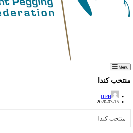
Menu
منتخب كندا
ITPH
2020-03-15
منتخب كندا