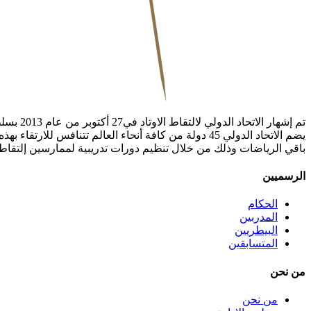
يضم الاتحاد الدولي 45 دولة من كافة أنحاء العالم تتنا
باقي الرياضات وذلك من خلال تنظيم دورات تدريبية لممارسين إلتقاط ا
الرسميين
الحكام
المدربين
البيطريين
المتسابقين
من نحن
من نحن