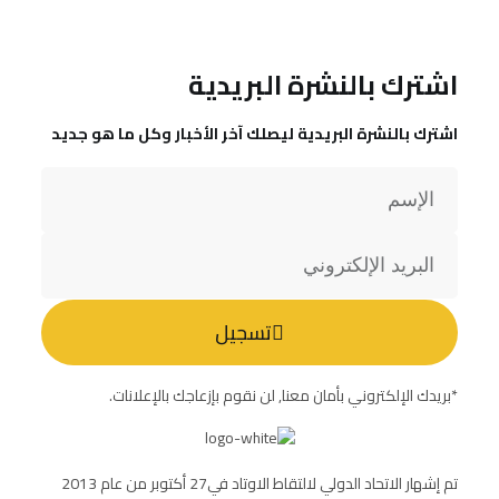
اشترك بالنشرة البريدية
اشترك بالنشرة البريدية ليصلك آخر الأخبار وكل ما هو جديد
تسجيل
*بريدك الإلكتروني بأمان معنا, لن نقوم بإزعاجك بالإعلانات.
تم إشهار الاتحاد الدولي لالتقاط الاوتاد في27 أكتوبر من عام 2013