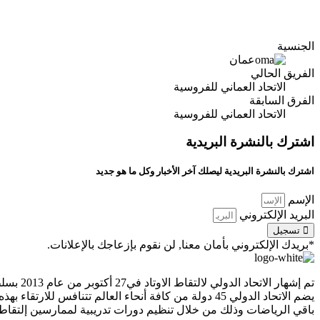
الجنسية
عمان
الفريق الحالي
الاتحاد العماني للفروسية
الفرق السابقة
الاتحاد العماني للفروسية
اشترك بالنشرة البريدية
اشترك بالنشرة البريدية ليصلك آخر الأخبار وكل ما هو جديد
الإسم
البريد الإلكتروني
تسجيل
*بريدك الإلكتروني بأمان معنا, لن نقوم بإزعاجك بالإعلانات.
يضم الاتحاد الدولي 45 دولة من كافة أنحاء العالم تتنا
باقي الرياضات وذلك من خلال تنظيم دورات تدريبية لممارسين إلتقاط ا