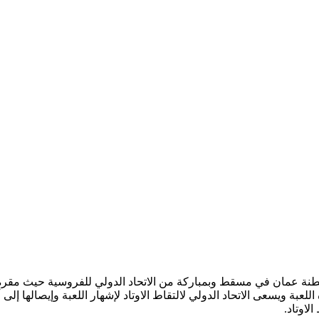
فس للارتقاء بهذه اللعبة ويسعى الاتحاد الدولي لالتقاط الاوتاد لإشهار اللعبة وإ
لاوتاد.