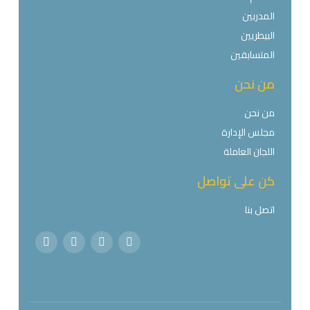
المدربين
البيطريين
المتسابقين
من نحن
من نحن
مجلس الإدارة
اللجان العاملة
كن على تواصل
اتصل بنا