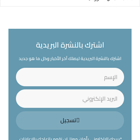
اشترك بالنشرة البريدية
اشترك بالنشرة البريدية ليصلك آخر الأخبار وكل ما هو جديد
تسجيل
*بريدك الإلكتروني بأمان معنا, لن نقوم بإزعاجك بالإعلانات.