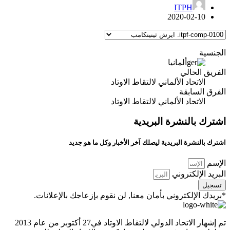
ITPH
2020-02-10
الجنسية
ألمانيا
الفريق الحالي
الاتحاد الألماني لالتقاط الاوتاد
الفرق السابقة
الاتحاد الألماني لالتقاط الاوتاد
اشترك بالنشرة البريدية
اشترك بالنشرة البريدية ليصلك آخر الأخبار وكل ما هو جديد
الإسم
البريد الإلكتروني
تسجيل
*بريدك الإلكتروني بأمان معنا, لن نقوم بإزعاجك بالإعلانات.
تم إشهار الاتحاد الدولي لالتقاط الاوتاد في27 أكتوبر من عام 2013