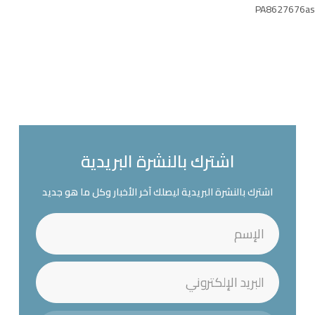
PA8627676as
اشترك بالنشرة البريدية
اشترك بالنشرة البريدية ليصلك آخر الأخبار وكل ما هو جديد