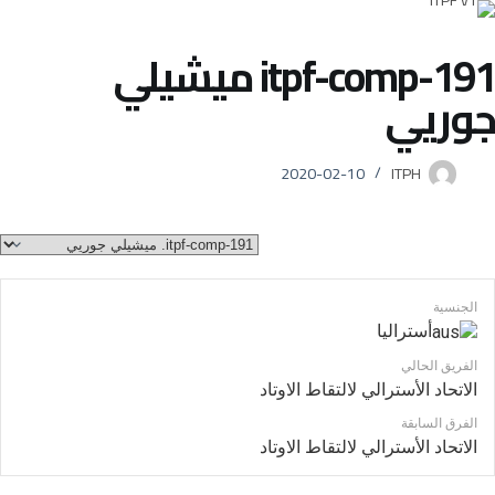
itpf-comp-191
ميشيلي
جوريي
2020-02-10
ITPH
الجنسية
أستراليا
الفريق الحالي
الاتحاد الأسترالي لالتقاط الاوتاد
الفرق السابقة
الاتحاد الأسترالي لالتقاط الاوتاد