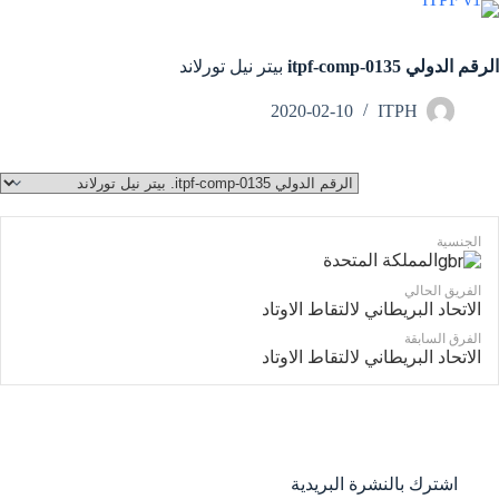
الرقم الدولي itpf-comp-0135
بيتر نيل تورلاند
2020-02-10
ITPH
الجنسية
المملكة المتحدة
الفريق الحالي
الاتحاد البريطاني لالتقاط الاوتاد
الفرق السابقة
الاتحاد البريطاني لالتقاط الاوتاد
اشترك بالنشرة البريدية