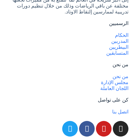
مختلفة عن باقي الرياضات وذلك من خلال تنظيم دورات
تدريبية لممارسين إلتقاط الاوتاد.
الرسميين
الحكام
المدربين
البيطريين
المتسابقين
من نحن
من نحن
مجلس الإدارة
اللجان العاملة
كن على تواصل
اتصل بنا