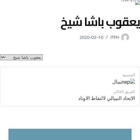
يعقوب باشا شيخ
2020-02-10
ITPH
الجنسية
نيبال
الفريق الحالي
الاتحاد النيبالي لالتقاط الاوتاد