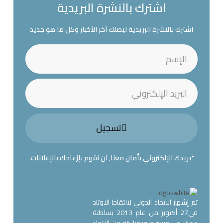
اشترك بالنشرة البريدية
اشترك بالنشرة البريدية ليصلك آخر الأخبار وكل ما هو جديد
تسجيل
*بريدك الإلكتروني بأمان معنا, لن نقوم بإزعاجك بالإعلانات.
تم إشهار الاتحاد الدولي لالتقاط الاوتاد
في27 أكتوبر من عام 2013 بسلطنة
عمان في مسقط وبمباركة من الاتحاد