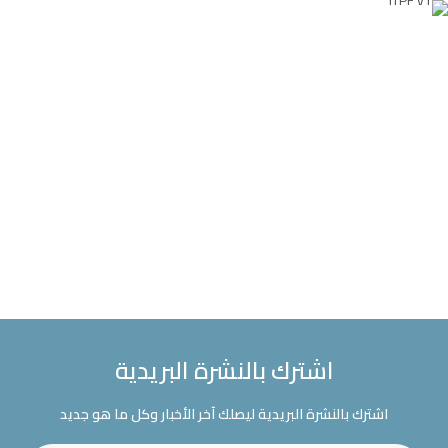
اشترك بالنشرة البريدية
اشترك بالنشرة البريدية ليصلك آخر الأخبار وكل ما هو جديد