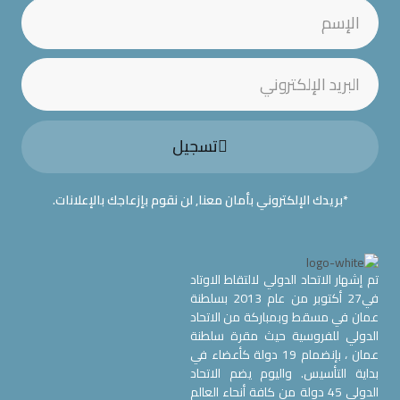
تسجيل
*بريدك الإلكتروني بأمان معنا, لن نقوم بإزعاجك بالإعلانات.
تم إشهار الاتحاد الدولي لالتقاط الاوتاد
في27 أكتوبر من عام 2013 بسلطنة
عمان في مسقط وبمباركة من الاتحاد
الدولي للفروسية حيث مقرة سلطنة
عمان ، بإنضمام 19 دولة كأعضاء في
بداية التأسيس. واليوم يضم الاتحاد
الدولي 45 دولة من كافة أنحاء العالم