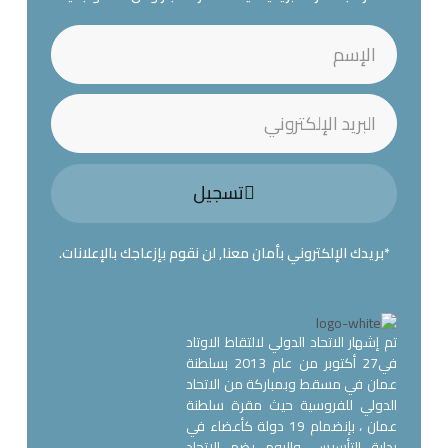
تسجيل
*بريدك الإلكتروني بأمان معنا, لن نقوم بإزعاجك بالإعلانات.
تم إشهار الاتحاد الدولي لالتقاط الاوتاد
في27 أكتوبر من عام 2013 بسلطنة
عمان في مسقط وبمباركة من الاتحاد
الدولي للفروسية حيث مقرة سلطنة
عمان ، بإنضمام 19 دولة كأعضاء في
بداية التأسيس. واليوم يضم الاتحاد