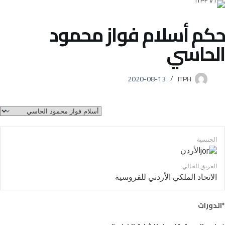
حكم
أسلام فواز محمود
الحاسي
2020-08-13
ITPH
الجنسية
الأردن
الفريق الحالي
الاتحاد الملكي الأردني للفروسية
*الدورات