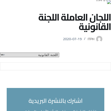
اللجان العاملة
اللجنة
القانونية
2020-07-19
ITPH
اشترك بالنشرة البريدية