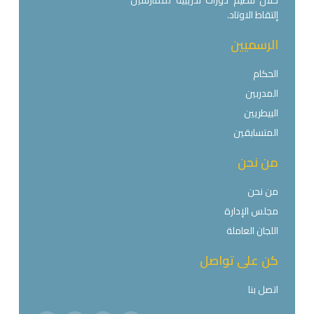
إلتقاط الاوتاد.
الرسميين
الحكام
المدربين
البيطريين
المتسابقين
من نحن
من نحن
مجلس الإدارة
اللجان العاملة
كن على تواصل
اتصل بنا