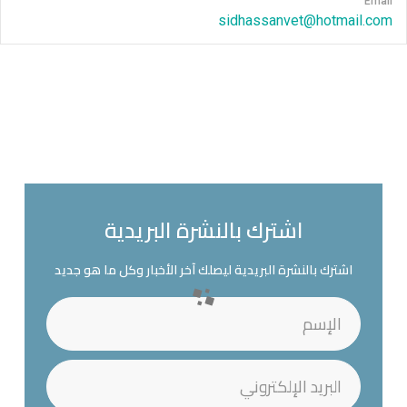
Email
sidhassanvet@hotmail.com
اشترك بالنشرة البريدية
اشترك بالنشرة البريدية ليصلك آخر الأخبار وكل ما هو جديد