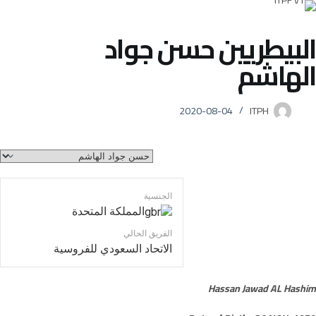
البيطريين
حسن جواد
الهاشم
2020-08-04
ITPH
الجنسية
المملكة المتحدة
الفريق الحالي
الاتحاد السعودي للفروسية
Hassan Jawad AL Hashim