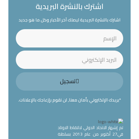
اشترك بالنشرة البريدية
اشترك بالنشرة البريدية ليصلك آخر الأخبار وكل ما هو جديد
تسجيل
*بريدك الإلكتروني بأمان معنا, لن نقوم بإزعاجك بالإعلانات.
تم إشهار الاتحاد الدولي لالتقاط الاوتاد
في27 أكتوبر من عام 2013 بسلطنة