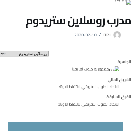
مدرب
روسلاين ستريدوم
2020-02-10
ITPH
الجنسية
جمهورية جنوب افريقيا
الفريق الحالي
الاتحاد الجنوب الافريقي لالتقاط الاوتاد
الفرق السابقة
الاتحاد الجنوب الافريقي لالتقاط الاوتاد