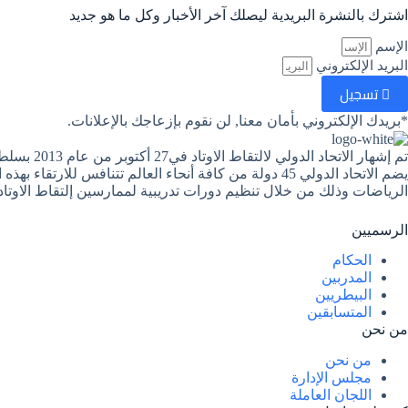
اشترك بالنشرة البريدية ليصلك آخر الأخبار وكل ما هو جديد
الإسم
البريد الإلكتروني
تسجيل
*بريدك الإلكتروني بأمان معنا, لن نقوم بإزعاجك بالإعلانات.
يضم الاتحاد الدولي 45 دولة من كافة أنحاء العالم تتناف
الرياضات وذلك من خلال تنظيم دورات تدريبية لممارسين إلتقاط الاوتاد
الرسميين
الحكام
المدربين
البيطريين
المتسابقين
من نحن
من نحن
مجلس الإدارة
اللجان العاملة