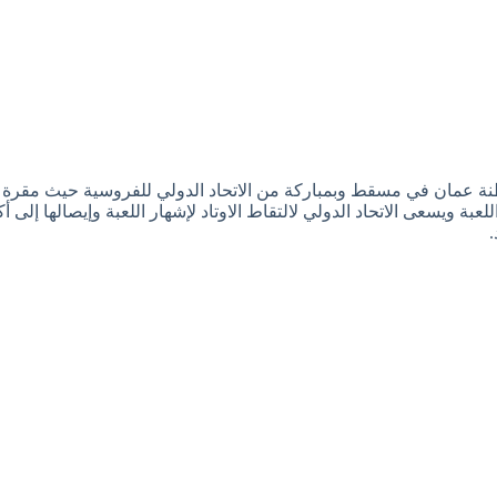
س للارتقاء بهذه اللعبة ويسعى الاتحاد الدولي لالتقاط الاوتاد لإشهار اللعبة وإ
.